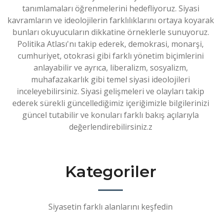
tanımlamaları öğrenmelerini hedefliyoruz. Siyasi
kavramların ve ideolojilerin farklılıklarını ortaya koyarak
bunları okuyucuların dikkatine örneklerle sunuyoruz.
Politika Atlası'nı takip ederek, demokrasi, monarşi,
cumhuriyet, otokrasi gibi farklı yönetim biçimlerini
anlayabilir ve ayrıca, liberalizm, sosyalizm,
muhafazakarlık gibi temel siyasi ideolojileri
inceleyebilirsiniz. Siyasi gelişmeleri ve olayları takip
ederek sürekli güncellediğimiz içeriğimizle bilgilerinizi
güncel tutabilir ve konuları farklı bakış açılarıyla
değerlendirebilirsiniz.z
Kategoriler
Siyasetin farklı alanlarını keşfedin