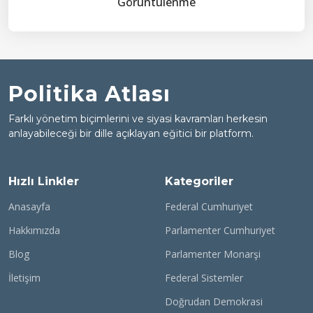
Görüntülenme
Politika Atlası
Farklı yönetim biçimlerini ve siyasi kavramları herkesin
anlayabileceği bir dille açıklayan eğitici bir platform.
Hızlı Linkler
Kategoriler
Anasayfa
Federal Cumhuriyet
Hakkımızda
Parlamenter Cumhuriyet
Blog
Parlamenter Monarşi
İletişim
Federal Sistemler
Doğrudan Demokrasi