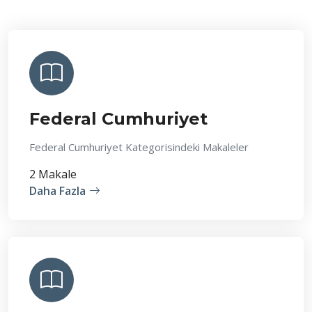
Federal Cumhuriyet
Federal Cumhuriyet Kategorisindeki Makaleler
2 Makale
Daha Fazla