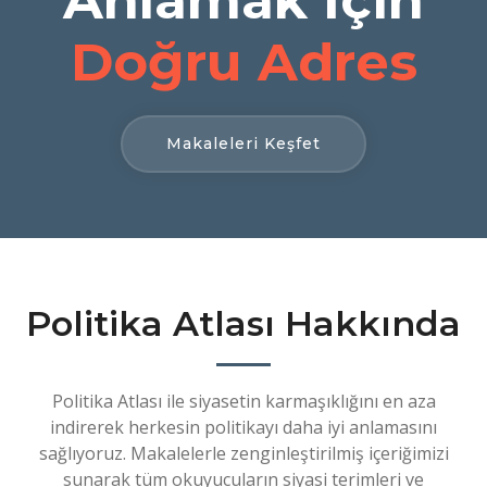
Doğru Adres
Makaleleri Keşfet
Politika Atlası Hakkında
Politika Atlası ile siyasetin karmaşıklığını en aza
indirerek herkesin politikayı daha iyi anlamasını
sağlıyoruz. Makalelerle zenginleştirilmiş içeriğimizi
sunarak tüm okuyucuların siyasi terimleri ve