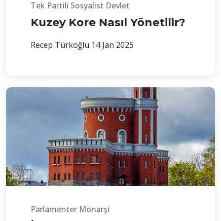
Tek Partili Sosyalist Devlet
Kuzey Kore Nasıl Yönetilir?
Recep Türkoğlu
14 Jan 2025
Parlamenter Monarşi