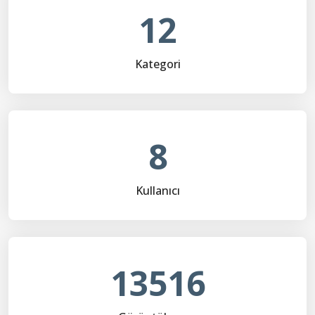
12
Kategori
8
Kullanıcı
13516