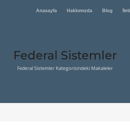
Anasayfa
Hakkımızda
Blog
İle
Federal Sistemler
Federal Sistemler Kategorisindeki Makaleler