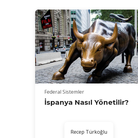
Federal Sistemler
İspanya Nasıl Yönetilir?
Recep Türkoğlu