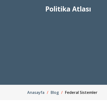
Politika Atlası
Anasayfa
Blog
Federal Sistemler