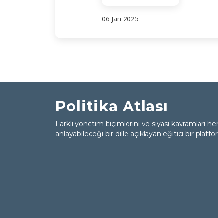
06 Jan 2025
Politika Atlası
Farklı yönetim biçimlerini ve siyasi kavramları he
anlayabileceği bir dille açıklayan eğitici bir platfo