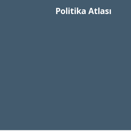
Politika Atlası