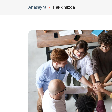
Anasayfa
Hakkımızda