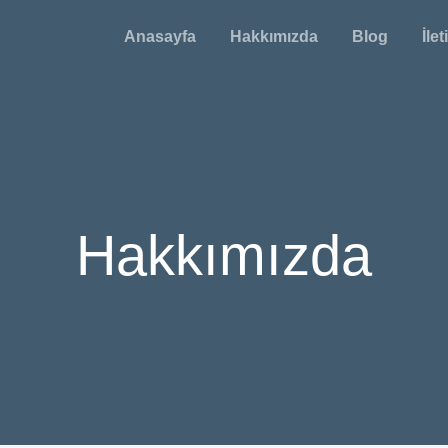
Anasayfa
Hakkımızda
Blog
İle
Hakkımızda